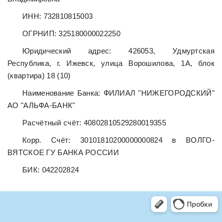
ИНН: 732810815003
ОГРНИП: 325180000022250
Юридический адрес: 426053, Удмуртская
Республика, г. Ижевск, улица Ворошилова, 1А, блок
(квартира) 18 (10)
Наименование Банка: ФИЛИАЛ "НИЖЕГОРОДСКИЙ"
АО "АЛЬФА-БАНК"
Расчётный счёт: 40802810529280019355
Корр. Счёт: 30101810200000000824 в ВОЛГО-
ВЯТСКОЕ ГУ БАНКА РОССИИ
БИК: 042202824