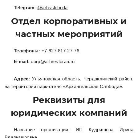
Telegram:
@arhssloboda
Отдел корпоративных и
частных мероприятий
Телефоны:
+7-927-817-27-76
Е-mail:
corp@arhrestoran.ru
Адрес
: Ульяновская область, Чердаклинский район,
на территории парк-отеля «Архангельская Слобода».
Реквизиты для
юридических компаний
Название организации: ИП Кудряшова Ирина
Владимировна