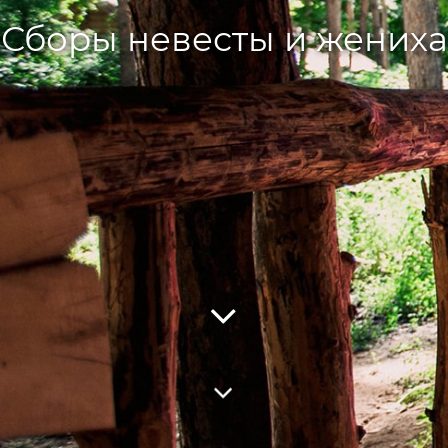
Сборы невесты и жениха