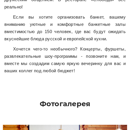
реально!
Если вы хотите организовать банкет, вашему
вниманию уютные и комфортные банкетные залы
вместимостью до 150 человек, где вас будут ожидать
вкуснейшие блюда русской и европейской кухни.
Хочется чего-то необычного? Концерты, фуршеты,
развлекательные шоу-программы - позвоните нам, и
вместе мы создадим самую яркую вечеринку для вас и
ваших коллег под любой бюджет!
Фотогалерея